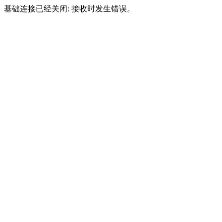
基础连接已经关闭: 接收时发生错误。