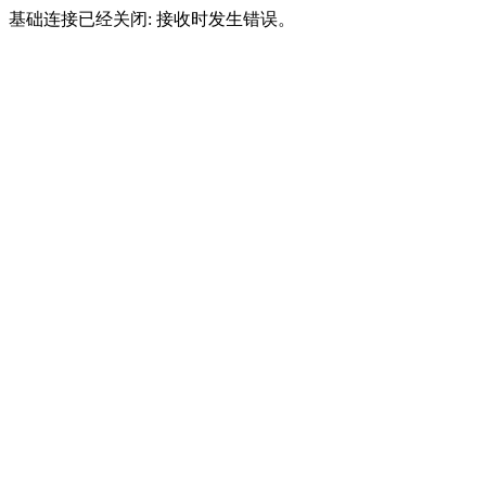
基础连接已经关闭: 接收时发生错误。