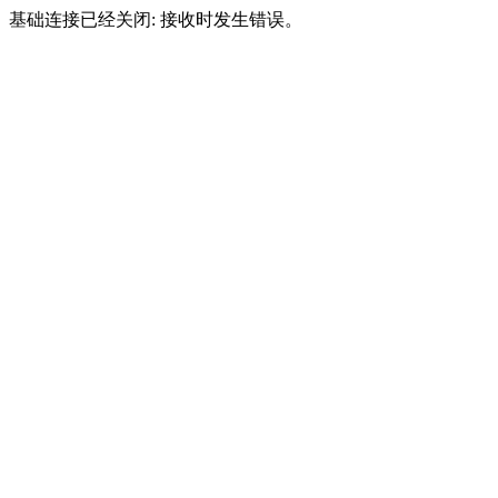
基础连接已经关闭: 接收时发生错误。